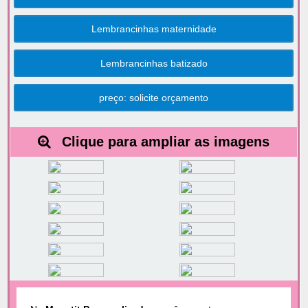
Lembrancinhas maternidade
Lembrancinhas batizado
preço: solicite orçamento
Clique para ampliar as imagens