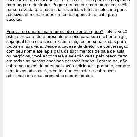
para pegar e desfrutar. Pegue um banner para uma decoração
personalizada que pode criar divertidas fotos e colocar alguns
adesivos personalizados em embalagens de pirulito para
sacolas.
Precisa de uma ótima maneira de dizer obrigado?
Talvez você
esteja procurando o presente perfeito para seu melhor amigo,
seja qual for o seu caso, existem opções personalizadas para
todos em sua vida. Desde a cadeira de diretor de conversação
com seu nome até lápis para os suprimentos de sala de aula
ou negócios, você encontrará a seleção certa pelo preço certo
em todas as nossas escolhas personalizadas. Lembre-se, não
cobramos taxas de personalização adicionais, portanto, compre
sem taxas adicionais, sem ter que considerar cobranças
adicionais em seus presentes e suprimentos.