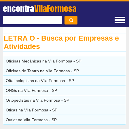
encontra
VilaFormosa
LETRA O - Busca por Empresas e
Atividades
Oficinas Mecânicas na Vila Formosa - SP
Oficinas de Teatro na Vila Formosa - SP
Oftalmologistas na Vila Formosa - SP
ONGs na Vila Formosa - SP
Ortopedistas na Vila Formosa - SP
Óticas na Vila Formosa - SP
Outlet na Vila Formosa - SP