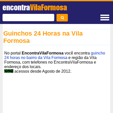
encontra
VilaFormosa
Guinchos 24 Horas na Vila
Formosa
No portal
EncontraVilaFormosa
você encontra
guincho
24 horas no bairro da Vila Formosa
e região da Vila
Formosa, com telefones no EncontraVilaFormosa e
endereço dos locais.
acessos desde Agosto de 2012.