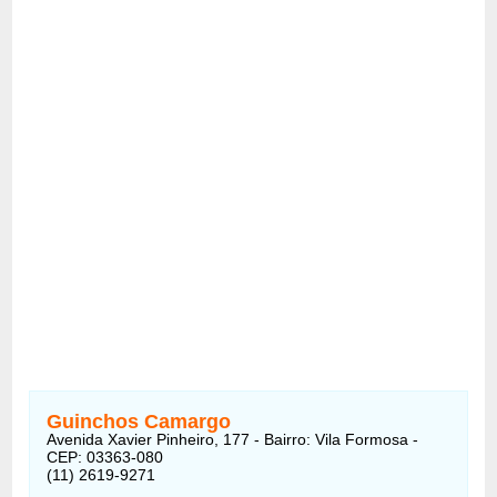
Guinchos Camargo
Avenida Xavier Pinheiro, 177 - Bairro: Vila Formosa -
CEP: 03363-080
(11) 2619-9271