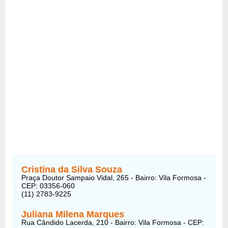
Cristina da Silva Souza
Praça Doutor Sampaio Vidal, 265 - Bairro: Vila Formosa -
CEP: 03356-060
(11) 2783-9225
Juliana Milena Marques
Rua Cândido Lacerda, 210 - Bairro: Vila Formosa - CEP: