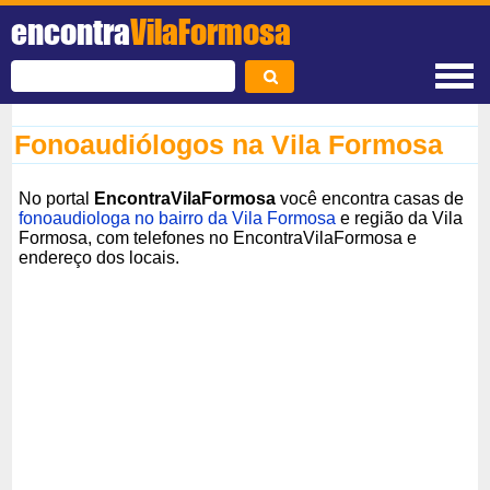
encontra
VilaFormosa
Fonoaudiólogos na Vila Formosa
No portal
EncontraVilaFormosa
você encontra casas de
fonoaudiologa no bairro da Vila Formosa
e região da Vila
Formosa, com telefones no EncontraVilaFormosa e
endereço dos locais.