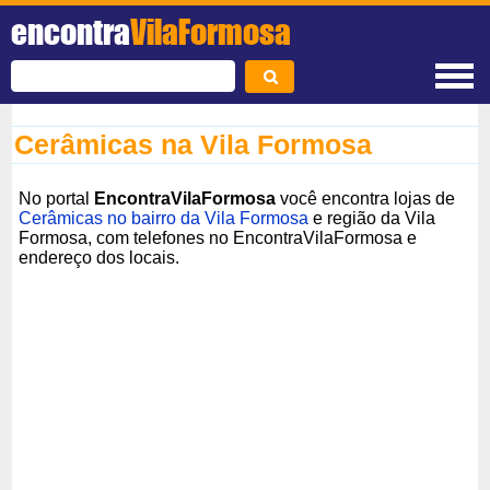
encontra
VilaFormosa
Cerâmicas na Vila Formosa
No portal
EncontraVilaFormosa
você encontra lojas de
Cerâmicas no bairro da Vila Formosa
e região da Vila
Formosa, com telefones no EncontraVilaFormosa e
endereço dos locais.