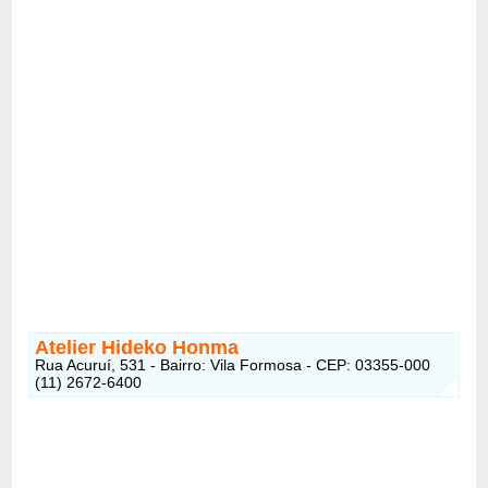
Atelier Hideko Honma
Rua Acuruí, 531 - Bairro: Vila Formosa - CEP: 03355-000
(11) 2672-6400