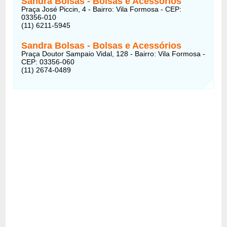
Sandra Bolsas - Bolsas e Acessórios
Praça José Piccin, 4 - Bairro: Vila Formosa - CEP:
03356-010
(11) 6211-5945
Sandra Bolsas - Bolsas e Acessórios
Praça Doutor Sampaio Vidal, 128 - Bairro: Vila Formosa -
CEP: 03356-060
(11) 2674-0489