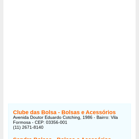
Clube das Bolsa - Bolsas e Acessórios
Avenida Doutor Eduardo Cotching, 1986 - Bairro: Vila
Formosa - CEP: 03356-001
(11) 2671-8140