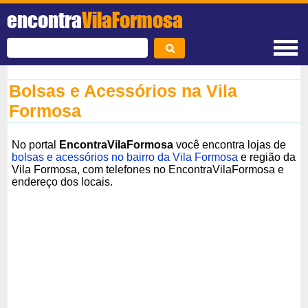
encontra
VilaFormosa
Bolsas e Acessórios na Vila
Formosa
No portal
EncontraVilaFormosa
você encontra lojas de
bolsas e acessórios no bairro da Vila Formosa
e região da
Vila Formosa, com telefones no EncontraVilaFormosa e
endereço dos locais.