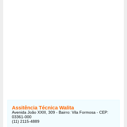
Assitência Técnica Walita
Avenida João XXIII, 309 - Bairro: Vila Formosa - CEP:
03361-000
(11) 2115-4889