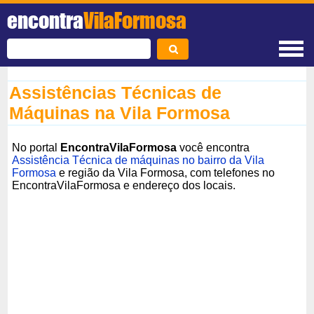
encontra
VilaFormosa
Assistências Técnicas de
Máquinas na Vila Formosa
No portal
EncontraVilaFormosa
você encontra
Assistência Técnica de máquinas no bairro da Vila
Formosa
e região da Vila Formosa, com telefones no
EncontraVilaFormosa e endereço dos locais.